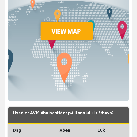
Hvad er AVIS åbningstider på Honolulu Lufthavn?
Dag
Åben
Luk