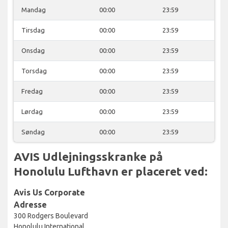
Mandag
00:00
23:59
Tirsdag
00:00
23:59
Onsdag
00:00
23:59
Torsdag
00:00
23:59
Fredag
00:00
23:59
Lørdag
00:00
23:59
Søndag
00:00
23:59
AVIS Udlejningsskranke på
Honolulu Lufthavn er placeret ved:
Avis Us Corporate
Adresse
300 Rodgers Boulevard
Honolulu International