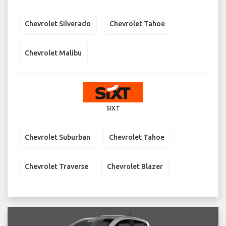
Chevrolet Silverado
Chevrolet Tahoe
Chevrolet Malibu
SIXT
Chevrolet Suburban
Chevrolet Tahoe
Chevrolet Traverse
Chevrolet Blazer