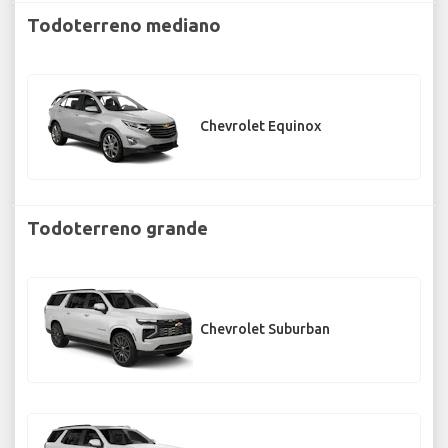
Todoterreno mediano
Chevrolet Equinox
Todoterreno grande
Chevrolet Suburban