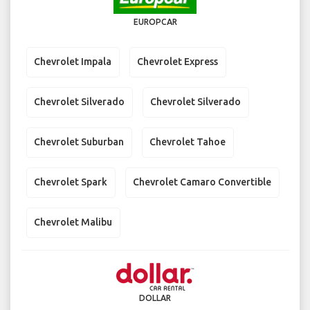
EUROPCAR
Chevrolet Impala
Chevrolet Express
Chevrolet Silverado
Chevrolet Silverado
Chevrolet Suburban
Chevrolet Tahoe
Chevrolet Spark
Chevrolet Camaro Convertible
Chevrolet Malibu
DOLLAR