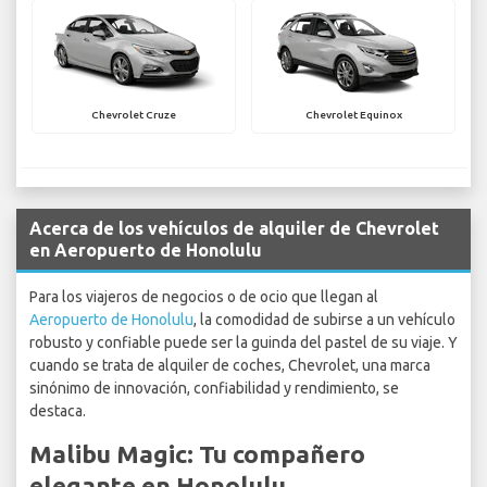
Chevrolet Cruze
Chevrolet Equinox
Acerca de los vehículos de alquiler de Chevrolet
en Aeropuerto de Honolulu
Para los viajeros de negocios o de ocio que llegan al
Aeropuerto de Honolulu
, la comodidad de subirse a un vehículo
robusto y confiable puede ser la guinda del pastel de su viaje. Y
cuando se trata de alquiler de coches, Chevrolet, una marca
sinónimo de innovación, confiabilidad y rendimiento, se
destaca.
Malibu Magic: Tu compañero
elegante en Honolulu