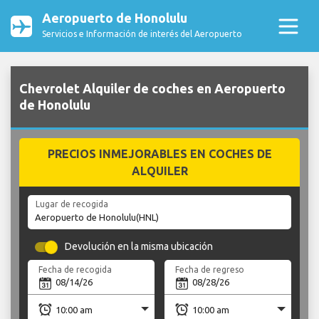
Aeropuerto de Honolulu
Servicios e Información de interés del Aeropuerto
Chevrolet Alquiler de coches en Aeropuerto
de Honolulu
PRECIOS INMEJORABLES EN COCHES DE
ALQUILER
Lugar de recogida
Devolución en la misma ubicación
Fecha de recogida
Fecha de regreso