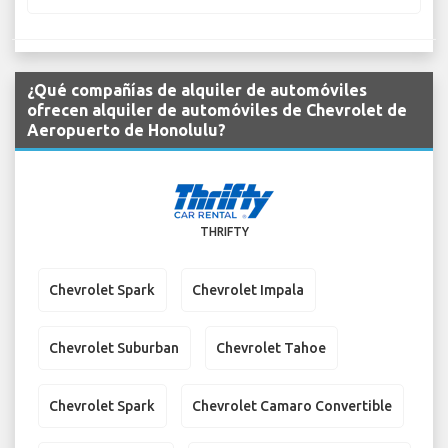
¿Qué compañías de alquiler de automóviles
ofrecen alquiler de automóviles de Chevrolet de
Aeropuerto de Honolulu?
THRIFTY
Chevrolet Spark
Chevrolet Impala
Chevrolet Suburban
Chevrolet Tahoe
Chevrolet Spark
Chevrolet Camaro Convertible