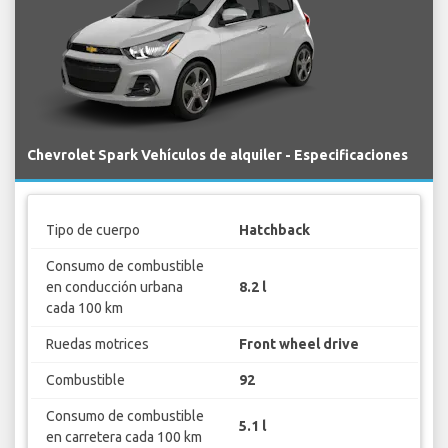
Chevrolet Spark Vehículos de alquiler - Especificaciones
Tipo de cuerpo
Hatchback
Consumo de combustible
en conducción urbana
8.2 l
cada 100 km
Ruedas motrices
Front wheel drive
Combustible
92
Consumo de combustible
5.1 l
en carretera cada 100 km