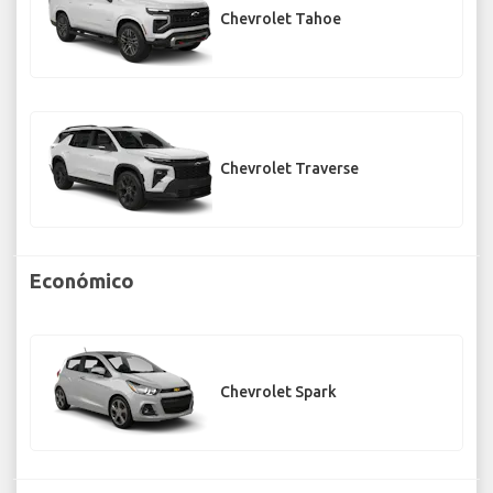
Chevrolet Tahoe
Chevrolet Traverse
Económico
Chevrolet Spark