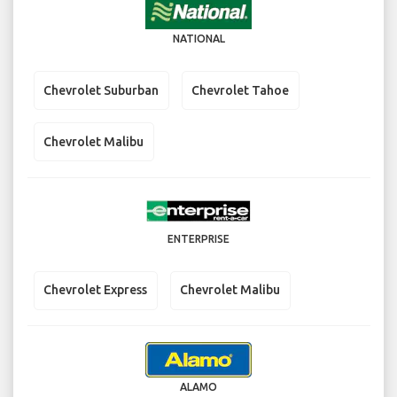
NATIONAL
Chevrolet Suburban
Chevrolet Tahoe
Chevrolet Malibu
ENTERPRISE
Chevrolet Express
Chevrolet Malibu
ALAMO