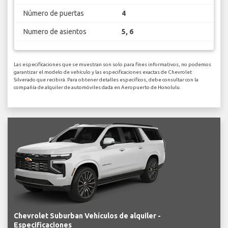
Número de puertas
4
Numero de asientos
5, 6
Las especificaciones que se muestran son solo para fines informativos, no podemos
garantizar el modelo de vehículo y las especificaciones exactas de Chevrolet
Silverado que recibirá. Para obtener detalles específicos, debe consultar con la
compañía de alquiler de automóviles dada en Aeropuerto de Honolulu.
Chevrolet Suburban Vehículos de alquiler -
Especificaciones