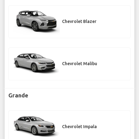
Chevrolet Blazer
Chevrolet Malibu
Grande
Chevrolet Impala