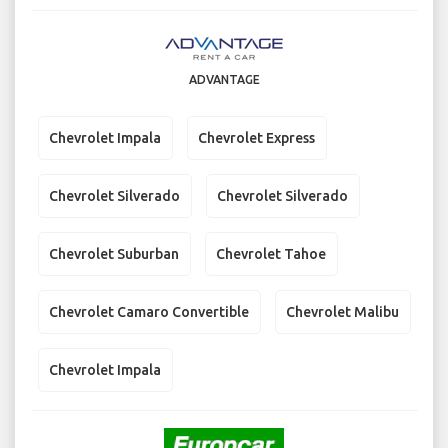
ADVANTAGE
Chevrolet Impala
Chevrolet Express
Chevrolet Silverado
Chevrolet Silverado
Chevrolet Suburban
Chevrolet Tahoe
Chevrolet Camaro Convertible
Chevrolet Malibu
Chevrolet Impala