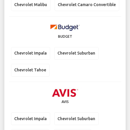
Chevrolet Malibu
Chevrolet Camaro Convertible
BUDGET
Chevrolet Impala
Chevrolet Suburban
Chevrolet Tahoe
AVIS
Chevrolet Impala
Chevrolet Suburban