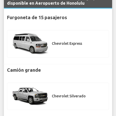
disponible en Aeropuerto de Honolulu
Furgoneta de 15 pasajeros
Chevrolet Express
Camión grande
Chevrolet Silverado