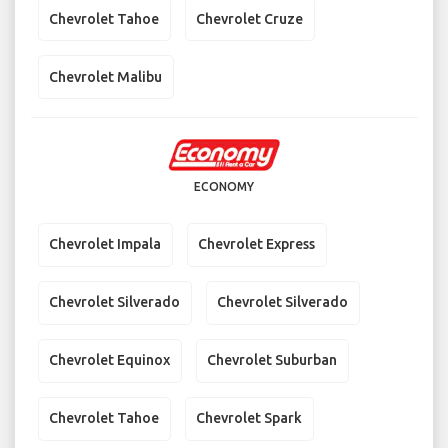
Chevrolet Tahoe
Chevrolet Cruze
Chevrolet Malibu
ECONOMY
Chevrolet Impala
Chevrolet Express
Chevrolet Silverado
Chevrolet Silverado
Chevrolet Equinox
Chevrolet Suburban
Chevrolet Tahoe
Chevrolet Spark