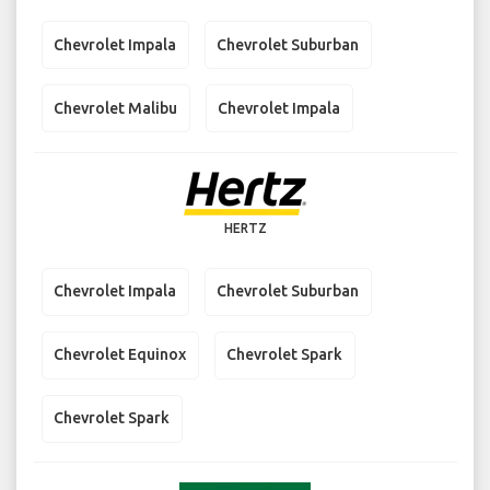
Chevrolet Impala
Chevrolet Suburban
Chevrolet Malibu
Chevrolet Impala
HERTZ
Chevrolet Impala
Chevrolet Suburban
Chevrolet Equinox
Chevrolet Spark
Chevrolet Spark