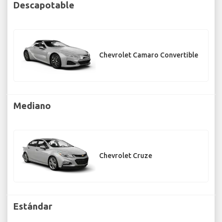
Descapotable
Chevrolet Camaro Convertible
Mediano
Chevrolet Cruze
Estándar