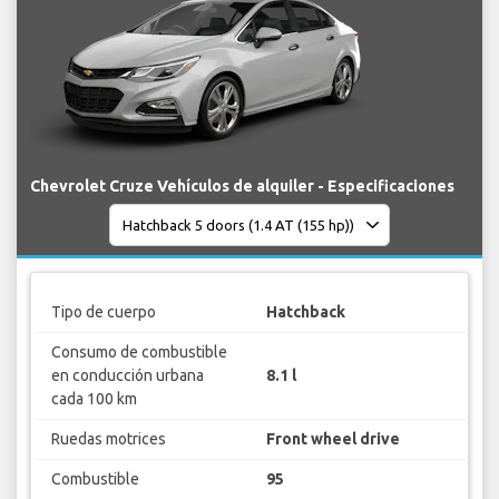
Chevrolet Cruze Vehículos de alquiler - Especificaciones
Tipo de cuerpo
Hatchback
Consumo de combustible
en conducción urbana
8.1 l
cada 100 km
Ruedas motrices
Front wheel drive
Combustible
95