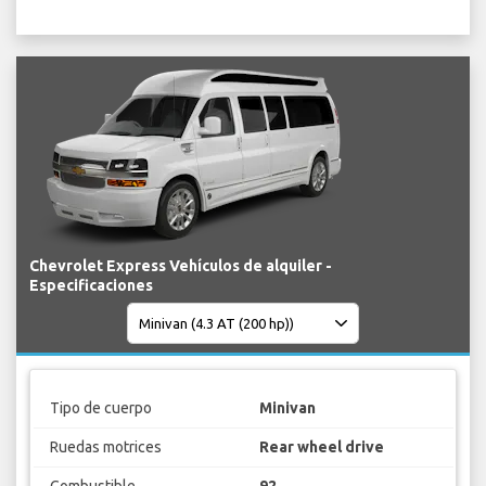
Chevrolet Express Vehículos de alquiler -
Especificaciones
Tipo de cuerpo
Minivan
Ruedas motrices
Rear wheel drive
Combustible
92