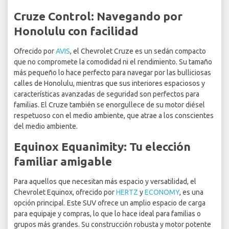
Cruze Control: Navegando por
Honolulu con facilidad
Ofrecido por
AVIS
, el Chevrolet Cruze es un sedán compacto
que no compromete la comodidad ni el rendimiento. Su tamaño
más pequeño lo hace perfecto para navegar por las bulliciosas
calles de Honolulu, mientras que sus interiores espaciosos y
características avanzadas de seguridad son perfectos para
familias. El Cruze también se enorgullece de su motor diésel
respetuoso con el medio ambiente, que atrae a los conscientes
del medio ambiente.
Equinox Equanimity: Tu elección
familiar amigable
Para aquellos que necesitan más espacio y versatilidad, el
Chevrolet Equinox, ofrecido por
HERTZ
y
ECONOMY
, es una
opción principal. Este SUV ofrece un amplio espacio de carga
para equipaje y compras, lo que lo hace ideal para familias o
grupos más grandes. Su construcción robusta y motor potente