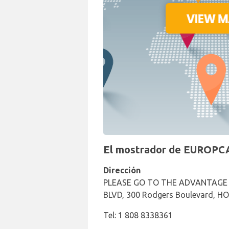
El mostrador de EUROPCA
Dirección
PLEASE GO TO THE ADVANTAGE
BLVD, 300 Rodgers Boulevard, HO
Tel: 1 808 8338361