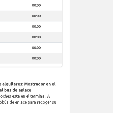
00:00
00:00
00:00
00:00
00:00
00:00
 alquileres: Mostrador en el
del bus de enlace
oches está en el terminal. A
obús de enlace para recoger su