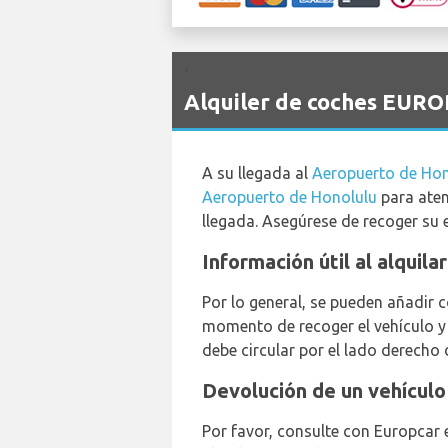
`
Alquiler de coches EURO
A su llegada al
Aeropuerto de Ho
Aeropuerto de Honolulu
para aten
llegada. Asegúrese de recoger su e
Información útil al alquil
Por lo general, se pueden añadir 
momento de recoger el vehículo y
debe circular por el lado derecho d
Devolución de un vehículo
Por favor, consulte con Europcar 