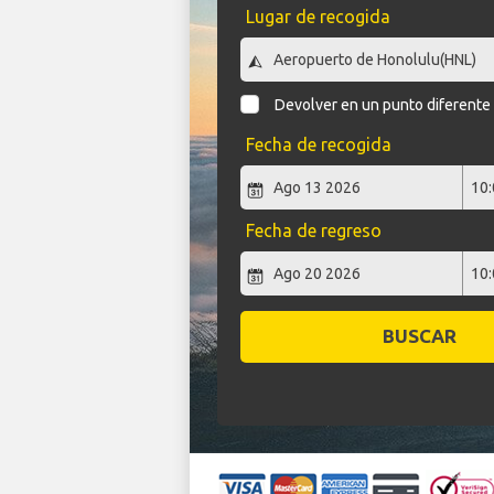
Lugar de recogida
Devolver en un punto diferente
Fecha de recogida
Fecha de regreso
BUSCAR