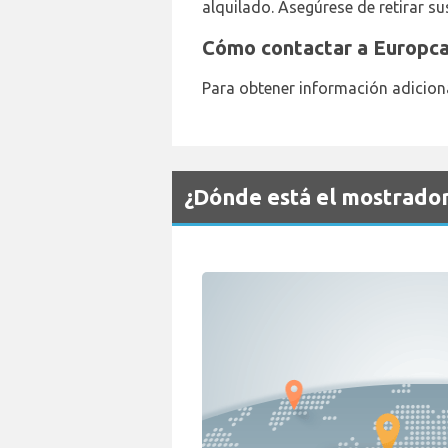
alquilado. Asegúrese de retirar su
Cómo contactar a Europca
Para obtener información adiciona
¿Dónde está el mostrado