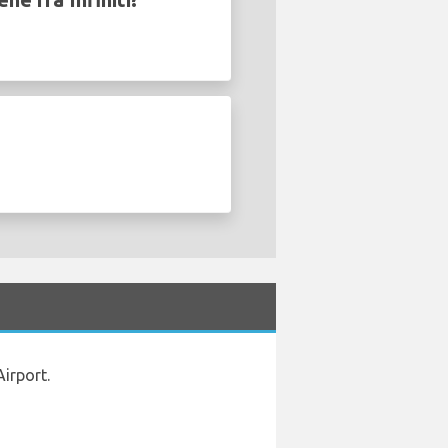
Airport.