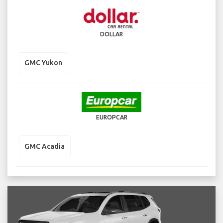
DOLLAR
GMC Yukon
EUROPCAR
GMC Acadia