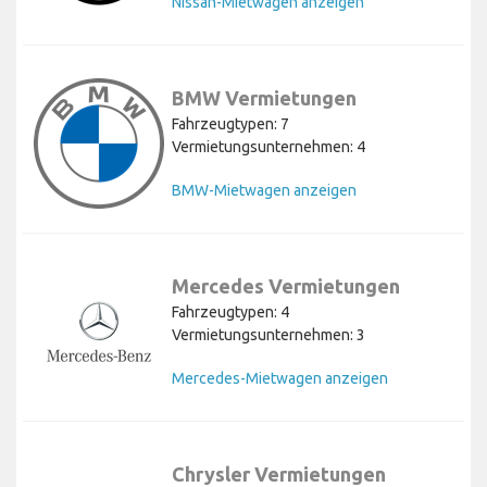
Nissan-Mietwagen anzeigen
BMW Vermietungen
Fahrzeugtypen: 7
Vermietungsunternehmen: 4
BMW-Mietwagen anzeigen
Mercedes Vermietungen
Fahrzeugtypen: 4
Vermietungsunternehmen: 3
Mercedes-Mietwagen anzeigen
Chrysler Vermietungen