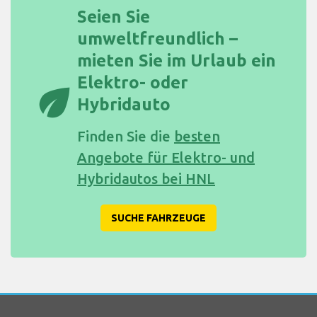
Seien Sie
umweltfreundlich –
mieten Sie im Urlaub ein
Elektro- oder
eco
Hybridauto
Finden Sie die
besten
Angebote für Elektro- und
Hybridautos bei HNL
SUCHE FAHRZEUGE