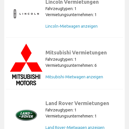
Lincoln Vermietungen
Fahrzeugtypen: 1
Vermietungsunternehmen: 1
Lincoln-Mietwagen anzeigen
Mitsubishi Vermietungen
Fahrzeugtypen: 1
Vermietungsunternehmen: 6
Mitsubishi-Mietwagen anzeigen
Land Rover Vermietungen
Fahrzeugtypen: 1
Vermietungsunternehmen: 1
Land Rover-Mietwagen anzeigen