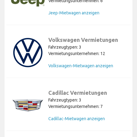
Vermietungsunternehmen: 6
Jeep-Mietwagen anzeigen
Volkswagen Vermietungen
Fahrzeugtypen: 3
Vermietungsunternehmen: 12
Volkswagen-Mietwagen anzeigen
Cadillac Vermietungen
Fahrzeugtypen: 3
Vermietungsunternehmen: 7
Cadillac-Mietwagen anzeigen