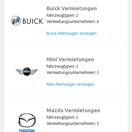
Buick Vermietungen
Fahrzeugtypen: 2
Vermietungsunternehmen: 6
Buick-Mietwagen anzeigen
Mini Vermietungen
Fahrzeugtypen: 2
Vermietungsunternehmen: 5
Mini-Mietwagen anzeigen
Mazda Vermietungen
Fahrzeugtypen: 2
Vermietungsunternehmen: 5