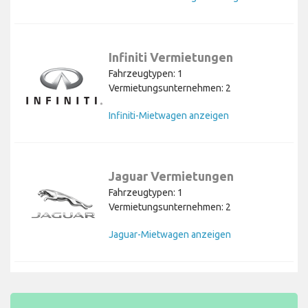
Infiniti Vermietungen
Fahrzeugtypen: 1
Vermietungsunternehmen: 2
Infiniti-Mietwagen anzeigen
Jaguar Vermietungen
Fahrzeugtypen: 1
Vermietungsunternehmen: 2
Jaguar-Mietwagen anzeigen