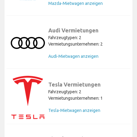
Mazda-Mietwagen anzeigen
Audi Vermietungen
Fahrzeugtypen: 2
Vermietungsunternehmen: 2
Audi-Mietwagen anzeigen
Tesla Vermietungen
Fahrzeugtypen: 2
Vermietungsunternehmen: 1
Tesla-Mietwagen anzeigen