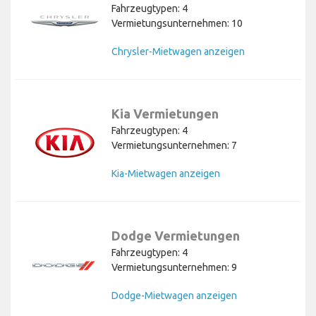
Fahrzeugtypen: 4
Vermietungsunternehmen: 10
Chrysler-Mietwagen anzeigen
Kia Vermietungen
Fahrzeugtypen: 4
Vermietungsunternehmen: 7
Kia-Mietwagen anzeigen
Dodge Vermietungen
Fahrzeugtypen: 4
Vermietungsunternehmen: 9
Dodge-Mietwagen anzeigen