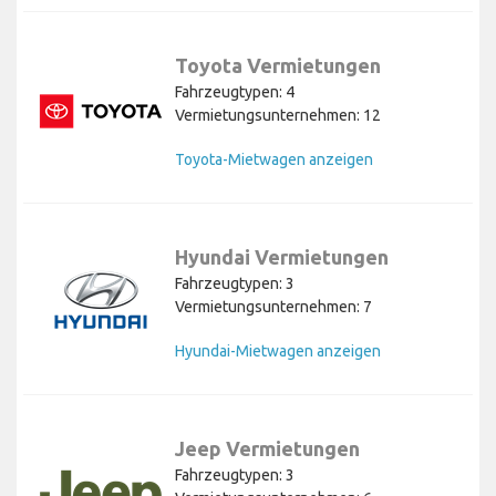
Toyota Vermietungen
Fahrzeugtypen: 4
Vermietungsunternehmen: 12
Toyota-Mietwagen anzeigen
Hyundai Vermietungen
Fahrzeugtypen: 3
Vermietungsunternehmen: 7
Hyundai-Mietwagen anzeigen
Jeep Vermietungen
Fahrzeugtypen: 3