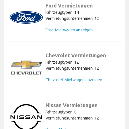
Ford Vermietungen
Fahrzeugtypen: 14
Vermietungsunternehmen: 12
Ford-Mietwagen anzeigen
Chevrolet Vermietungen
Fahrzeugtypen: 12
Vermietungsunternehmen: 12
Chevrolet-Mietwagen anzeigen
Nissan Vermietungen
Fahrzeugtypen: 8
Vermietungsunternehmen: 12