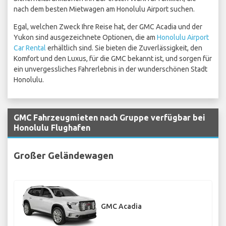
nach dem besten Mietwagen am Honolulu Airport suchen.
Egal, welchen Zweck Ihre Reise hat, der GMC Acadia und der
Yukon sind ausgezeichnete Optionen, die am
Honolulu Airport
Car Rental
erhältlich sind. Sie bieten die Zuverlässigkeit, den
Komfort und den Luxus, für die GMC bekannt ist, und sorgen für
ein unvergessliches Fahrerlebnis in der wunderschönen Stadt
Honolulu.
GMC Fahrzeugmieten nach Gruppe verfügbar bei
Honolulu Flughafen
Großer Geländewagen
GMC Acadia