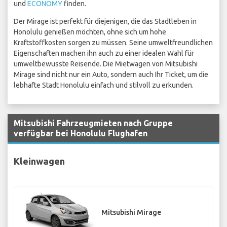
und
ECONOMY
finden.
Der Mirage ist perfekt für diejenigen, die das Stadtleben in
Honolulu genießen möchten, ohne sich um hohe
Kraftstoffkosten sorgen zu müssen. Seine umweltfreundlichen
Eigenschaften machen ihn auch zu einer idealen Wahl für
umweltbewusste Reisende. Die Mietwagen von Mitsubishi
Mirage sind nicht nur ein Auto, sondern auch Ihr Ticket, um die
lebhafte Stadt Honolulu einfach und stilvoll zu erkunden.
Mitsubishi Fahrzeugmieten nach Gruppe
verfügbar bei Honolulu Flughafen
Kleinwagen
Mitsubishi Mirage