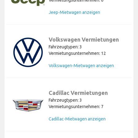
Vermietungsunternehmen: 6
Jeep-Mietwagen anzeigen
Volkswagen Vermietungen
Fahrzeugtypen: 3
Vermietungsunternehmen: 12
Volkswagen-Mietwagen anzeigen
Cadillac Vermietungen
Fahrzeugtypen: 3
Vermietungsunternehmen: 7
Cadillac-Mietwagen anzeigen