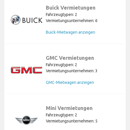
Buick Vermietungen
Fahrzeugtypen: 2
Vermietungsunternehmen: 6
Buick-Mietwagen anzeigen
GMC Vermietungen
Fahrzeugtypen: 2
Vermietungsunternehmen: 3
GMC-Mietwagen anzeigen
Mini Vermietungen
Fahrzeugtypen: 2
Vermietungsunternehmen: 5