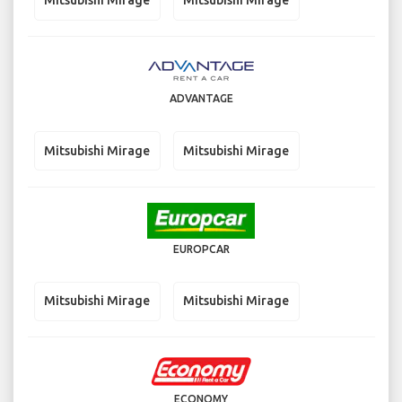
Mitsubishi Mirage
Mitsubishi Mirage
ADVANTAGE
Mitsubishi Mirage
Mitsubishi Mirage
EUROPCAR
Mitsubishi Mirage
Mitsubishi Mirage
ECONOMY