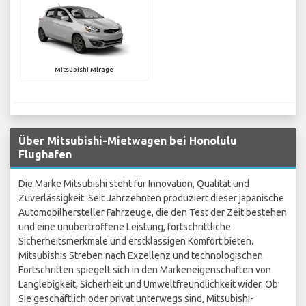
Mitsubishi Mirage
Über Mitsubishi-Mietwagen bei Honolulu
Flughafen
Die Marke Mitsubishi steht für Innovation, Qualität und
Zuverlässigkeit. Seit Jahrzehnten produziert dieser japanische
Automobilhersteller Fahrzeuge, die den Test der Zeit bestehen
und eine unübertroffene Leistung, fortschrittliche
Sicherheitsmerkmale und erstklassigen Komfort bieten.
Mitsubishis Streben nach Exzellenz und technologischen
Fortschritten spiegelt sich in den Markeneigenschaften von
Langlebigkeit, Sicherheit und Umweltfreundlichkeit wider. Ob
Sie geschäftlich oder privat unterwegs sind, Mitsubishi-