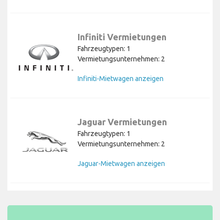
Infiniti Vermietungen
Fahrzeugtypen: 1
Vermietungsunternehmen: 2
Infiniti-Mietwagen anzeigen
Jaguar Vermietungen
Fahrzeugtypen: 1
Vermietungsunternehmen: 2
Jaguar-Mietwagen anzeigen