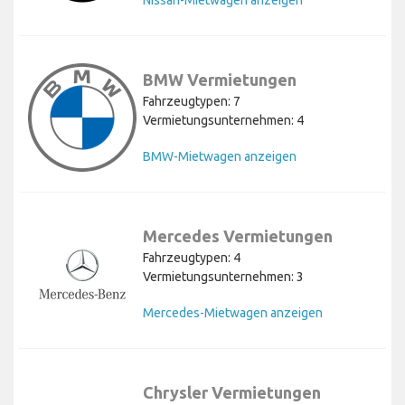
Nissan-Mietwagen anzeigen
BMW Vermietungen
Fahrzeugtypen: 7
Vermietungsunternehmen: 4
BMW-Mietwagen anzeigen
Mercedes Vermietungen
Fahrzeugtypen: 4
Vermietungsunternehmen: 3
Mercedes-Mietwagen anzeigen
Chrysler Vermietungen