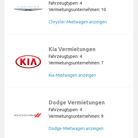
Fahrzeugtypen: 4
Vermietungsunternehmen: 10
Chrysler-Mietwagen anzeigen
Kia Vermietungen
Fahrzeugtypen: 4
Vermietungsunternehmen: 7
Kia-Mietwagen anzeigen
Dodge Vermietungen
Fahrzeugtypen: 4
Vermietungsunternehmen: 9
Dodge-Mietwagen anzeigen