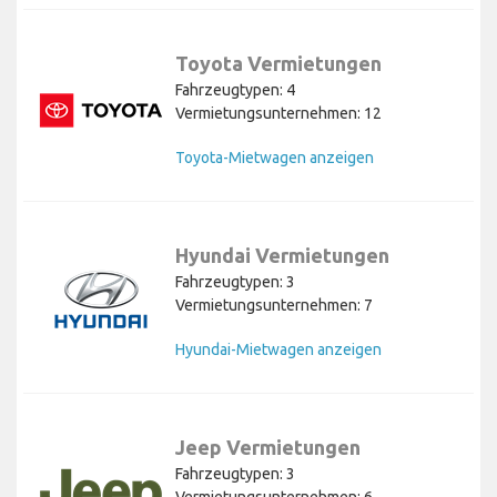
Toyota Vermietungen
Fahrzeugtypen: 4
Vermietungsunternehmen: 12
Toyota-Mietwagen anzeigen
Hyundai Vermietungen
Fahrzeugtypen: 3
Vermietungsunternehmen: 7
Hyundai-Mietwagen anzeigen
Jeep Vermietungen
Fahrzeugtypen: 3