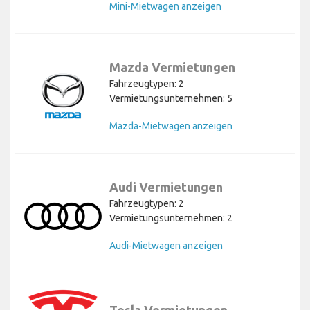
Mini-Mietwagen anzeigen
Mazda Vermietungen
Fahrzeugtypen: 2
Vermietungsunternehmen: 5
Mazda-Mietwagen anzeigen
Audi Vermietungen
Fahrzeugtypen: 2
Vermietungsunternehmen: 2
Audi-Mietwagen anzeigen
Tesla Vermietungen