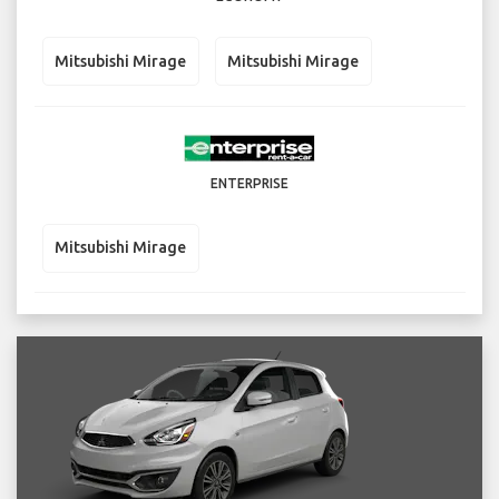
Mitsubishi Mirage
Mitsubishi Mirage
ENTERPRISE
Mitsubishi Mirage