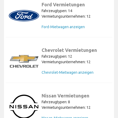
Ford Vermietungen
Fahrzeugtypen: 14
Vermietungsunternehmen: 12
Ford-Mietwagen anzeigen
Chevrolet Vermietungen
Fahrzeugtypen: 12
Vermietungsunternehmen: 12
Chevrolet-Mietwagen anzeigen
Nissan Vermietungen
Fahrzeugtypen: 8
Vermietungsunternehmen: 12