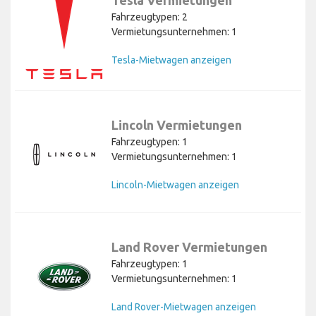
Fahrzeugtypen: 2
Vermietungsunternehmen: 1
Tesla-Mietwagen anzeigen
Lincoln Vermietungen
Fahrzeugtypen: 1
Vermietungsunternehmen: 1
Lincoln-Mietwagen anzeigen
Land Rover Vermietungen
Fahrzeugtypen: 1
Vermietungsunternehmen: 1
Land Rover-Mietwagen anzeigen