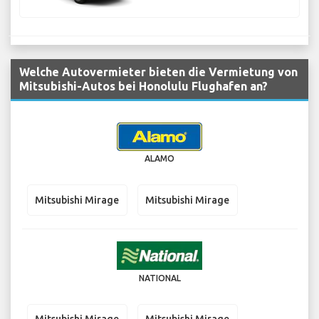
Welche Autovermieter bieten die Vermietung von
Mitsubishi-Autos bei Honolulu Flughafen an?
ALAMO
Mitsubishi Mirage
Mitsubishi Mirage
NATIONAL