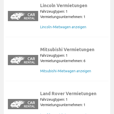
Lincoln Vermietungen
Fahrzeugtypen: 1
Vermietungsunternehmen: 1
Lincoln-Mietwagen anzeigen
Mitsubishi Vermietungen
Fahrzeugtypen: 1
Vermietungsunternehmen: 6
Mitsubishi-Mietwagen anzeigen
Land Rover Vermietungen
Fahrzeugtypen: 1
Vermietungsunternehmen: 1