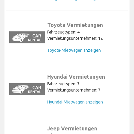
Toyota Vermietungen
Fahrzeugtypen: 4
Vermietungsunternehmen: 12
Toyota-Mietwagen anzeigen
Hyundai Vermietungen
Fahrzeugtypen: 3
Vermietungsunternehmen: 7
Hyundai-Mietwagen anzeigen
Jeep Vermietungen