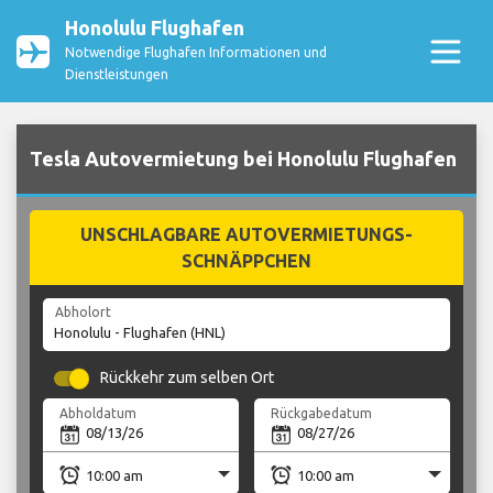
Honolulu Flughafen
Notwendige Flughafen Informationen und
Dienstleistungen
Tesla Autovermietung bei Honolulu Flughafen
UNSCHLAGBARE AUTOVERMIETUNGS-
SCHNÄPPCHEN
Abholort
Rückkehr zum selben Ort
Abholdatum
Rückgabedatum