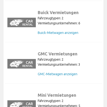
Buick Vermietungen
Fahrzeugtypen: 2
Vermietungsunternehmen: 6
Buick-Mietwagen anzeigen
GMC Vermietungen
Fahrzeugtypen: 2
Vermietungsunternehmen: 3
GMC-Mietwagen anzeigen
Mini Vermietungen
Fahrzeugtypen: 2
Vermietungsunternehmen: 5