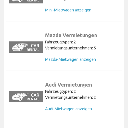
Mini-Mietwagen anzeigen
Mazda Vermietungen
Fahrzeugtypen: 2
Vermietungsunternehmen: 5
Mazda-Mietwagen anzeigen
Audi Vermietungen
Fahrzeugtypen: 2
Vermietungsunternehmen: 2
Audi-Mietwagen anzeigen