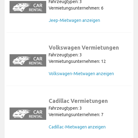
Fahrzeugtypen: 3
Vermietungsunternehmen: 6
Jeep-Mietwagen anzeigen
Volkswagen Vermietungen
Fahrzeugtypen: 3
Vermietungsunternehmen: 12
Volkswagen-Mietwagen anzeigen
Cadillac Vermietungen
Fahrzeugtypen: 3
Vermietungsunternehmen: 7
Cadillac-Mietwagen anzeigen