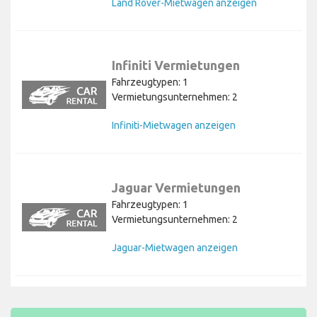
Land Rover-Mietwagen anzeigen
Infiniti Vermietungen
Fahrzeugtypen: 1
Vermietungsunternehmen: 2
Infiniti-Mietwagen anzeigen
Jaguar Vermietungen
Fahrzeugtypen: 1
Vermietungsunternehmen: 2
Jaguar-Mietwagen anzeigen