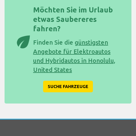
Möchten Sie im Urlaub
etwas Saubereres
fahren?
eco
Finden Sie die
günstigsten
Angebote für Elektroautos
und Hybridautos in Honolulu,
United States
SUCHE FAHRZEUGE