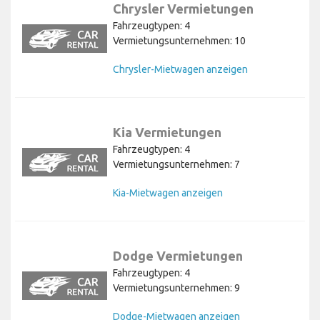
Chrysler Vermietungen
Fahrzeugtypen: 4
Vermietungsunternehmen: 10
Chrysler-Mietwagen anzeigen
Kia Vermietungen
Fahrzeugtypen: 4
Vermietungsunternehmen: 7
Kia-Mietwagen anzeigen
Dodge Vermietungen
Fahrzeugtypen: 4
Vermietungsunternehmen: 9
Dodge-Mietwagen anzeigen