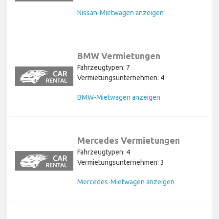
Nissan-Mietwagen anzeigen
BMW Vermietungen
Fahrzeugtypen: 7
Vermietungsunternehmen: 4
BMW-Mietwagen anzeigen
Mercedes Vermietungen
Fahrzeugtypen: 4
Vermietungsunternehmen: 3
Mercedes-Mietwagen anzeigen