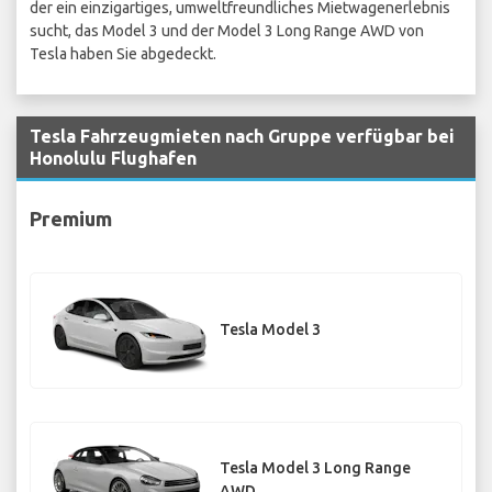
der ein einzigartiges, umweltfreundliches Mietwagenerlebnis
sucht, das Model 3 und der Model 3 Long Range AWD von
Tesla haben Sie abgedeckt.
Tesla Fahrzeugmieten nach Gruppe verfügbar bei
Honolulu Flughafen
Premium
Tesla Model 3
Tesla Model 3 Long Range
AWD