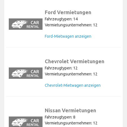
Ford Vermietungen
Fahrzeugtypen: 14
Vermietungsunternehmen: 12
Ford-Mietwagen anzeigen
Chevrolet Vermietungen
Fahrzeugtypen: 12
Vermietungsunternehmen: 12
Chevrolet-Mietwagen anzeigen
Nissan Vermietungen
Fahrzeugtypen: 8
Vermietungsunternehmen: 12