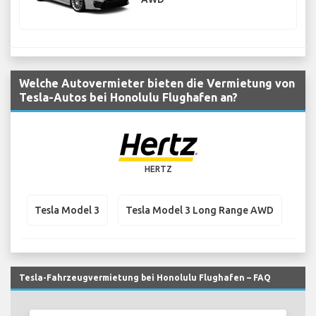
Welche Autovermieter bieten die Vermietung von
Tesla-Autos bei Honolulu Flughafen an?
HERTZ
Tesla Model 3
Tesla Model 3 Long Range AWD
Tesla-Fahrzeugvermietung bei Honolulu Flughafen – FAQ