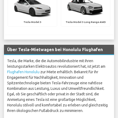
Tesla Model 3
Tesla Model 3 Long Range AWD
Über Tesla-Mietwagen bei Honolulu Flughafen
Tesla, die Marke, die die Automobilindustrie mit ihren
leistungsstarken Elektroautos revolutioniert hat, ist jetzt am
Flughafen Honolulu
zur Miete erhältlich. Bekannt für ihr
Engagement für Nachhaltigkeit, Innovation und
Spitzentechnologie bieten Tesla-Fahrzeuge eine nahtlose
Kombination aus Leistung, Luxus und Umweltfreundlichkeit.
Egal, ob Sie geschäftlich oder privat in der Stadt sind, die
Anmietung eines Tesla ist eine großartige Möglichkeit,
Honolulu stilvoll und komfortabel zu erleben und gleichzeitig
Ihren ökologischen Fußabdruck zu minimieren.