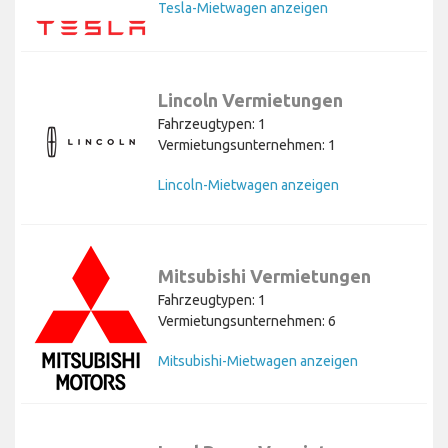
Tesla-Mietwagen anzeigen
Lincoln Vermietungen
Fahrzeugtypen: 1
Vermietungsunternehmen: 1
Lincoln-Mietwagen anzeigen
Mitsubishi Vermietungen
Fahrzeugtypen: 1
Vermietungsunternehmen: 6
Mitsubishi-Mietwagen anzeigen