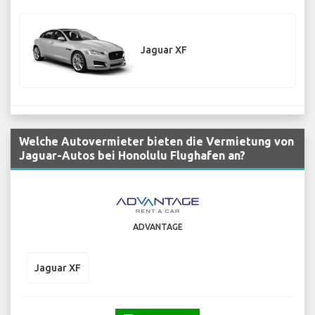
Jaguar XF
Welche Autovermieter bieten die Vermietung von
Jaguar-Autos bei Honolulu Flughafen an?
ADVANTAGE
Jaguar XF