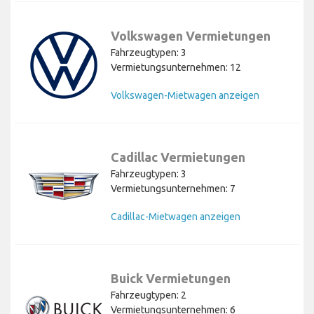
Volkswagen Vermietungen
Fahrzeugtypen: 3
Vermietungsunternehmen: 12
Volkswagen-Mietwagen anzeigen
Cadillac Vermietungen
Fahrzeugtypen: 3
Vermietungsunternehmen: 7
Cadillac-Mietwagen anzeigen
Buick Vermietungen
Fahrzeugtypen: 2
Vermietungsunternehmen: 6