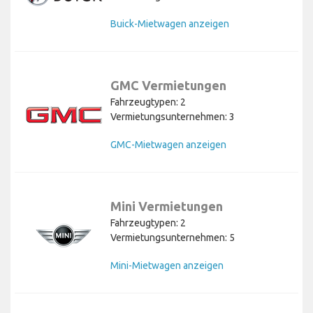
Buick-Mietwagen anzeigen
GMC Vermietungen
Fahrzeugtypen: 2
Vermietungsunternehmen: 3
GMC-Mietwagen anzeigen
Mini Vermietungen
Fahrzeugtypen: 2
Vermietungsunternehmen: 5
Mini-Mietwagen anzeigen