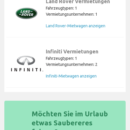
Land Rover Vermietungen
Fahrzeugtypen: 1
Vermietungsunternehmen: 1
Land Rover-Mietwagen anzeigen
Infiniti Vermietungen
Fahrzeugtypen: 1
Vermietungsunternehmen: 2
Infiniti-Mietwagen anzeigen
Möchten Sie im Urlaub
etwas Saubereres