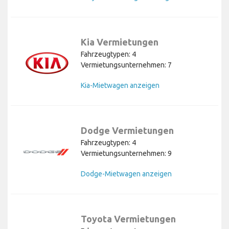
Kia Vermietungen
Fahrzeugtypen: 4
Vermietungsunternehmen: 7
Kia-Mietwagen anzeigen
Dodge Vermietungen
Fahrzeugtypen: 4
Vermietungsunternehmen: 9
Dodge-Mietwagen anzeigen
Toyota Vermietungen