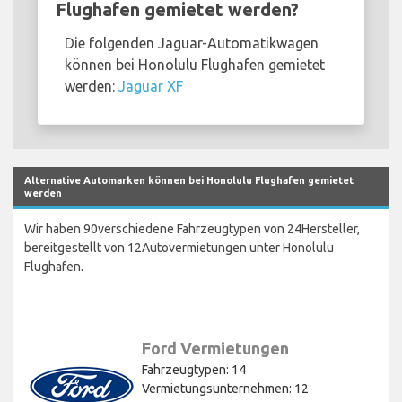
Flughafen gemietet werden?
Die folgenden Jaguar-Automatikwagen
können bei Honolulu Flughafen gemietet
werden:
Jaguar XF
Alternative Automarken können bei Honolulu Flughafen gemietet
werden
Wir haben 90verschiedene Fahrzeugtypen von 24Hersteller,
bereitgestellt von 12Autovermietungen unter Honolulu
Flughafen.
Ford Vermietungen
Fahrzeugtypen: 14
Vermietungsunternehmen: 12