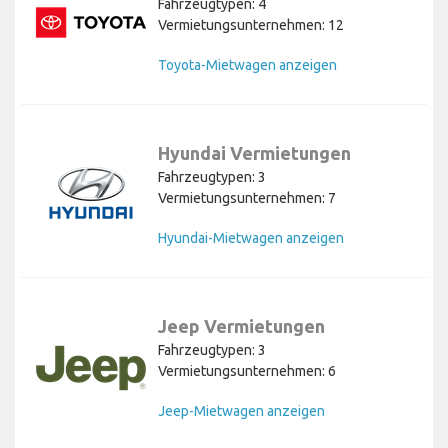
Fahrzeugtypen: 4
Vermietungsunternehmen: 12
Toyota-Mietwagen anzeigen
Hyundai Vermietungen
Fahrzeugtypen: 3
Vermietungsunternehmen: 7
Hyundai-Mietwagen anzeigen
Jeep Vermietungen
Fahrzeugtypen: 3
Vermietungsunternehmen: 6
Jeep-Mietwagen anzeigen