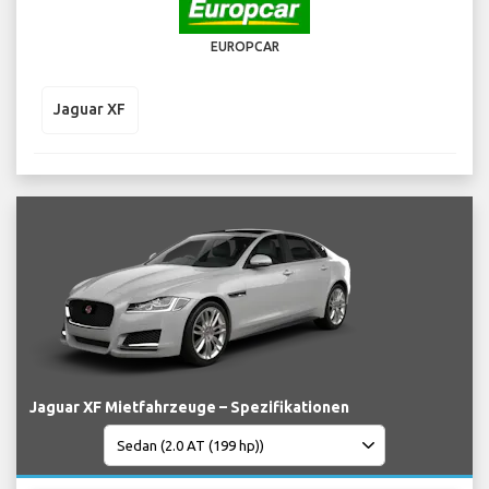
EUROPCAR
Jaguar XF
Jaguar XF Mietfahrzeuge – Spezifikationen