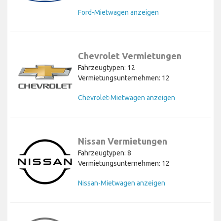
Ford-Mietwagen anzeigen
Chevrolet Vermietungen
Fahrzeugtypen: 12
Vermietungsunternehmen: 12
Chevrolet-Mietwagen anzeigen
Nissan Vermietungen
Fahrzeugtypen: 8
Vermietungsunternehmen: 12
Nissan-Mietwagen anzeigen