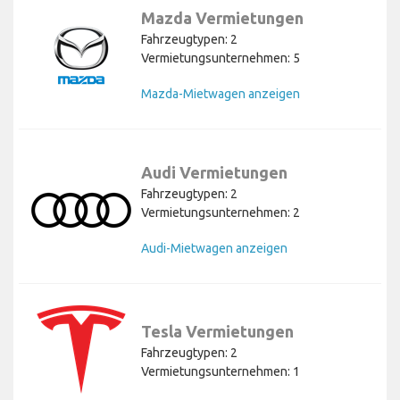
Mazda Vermietungen
Fahrzeugtypen: 2
Vermietungsunternehmen: 5
Mazda-Mietwagen anzeigen
Audi Vermietungen
Fahrzeugtypen: 2
Vermietungsunternehmen: 2
Audi-Mietwagen anzeigen
Tesla Vermietungen
Fahrzeugtypen: 2
Vermietungsunternehmen: 1