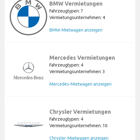
BMW Vermietungen
Fahrzeugtypen: 7
Vermietungsunternehmen: 4
BMW-Mietwagen anzeigen
Mercedes Vermietungen
Fahrzeugtypen: 4
Vermietungsunternehmen: 3
Mercedes-Mietwagen anzeigen
Chrysler Vermietungen
Fahrzeugtypen: 4
Vermietungsunternehmen: 10
Chrysler-Mietwagen anzeigen